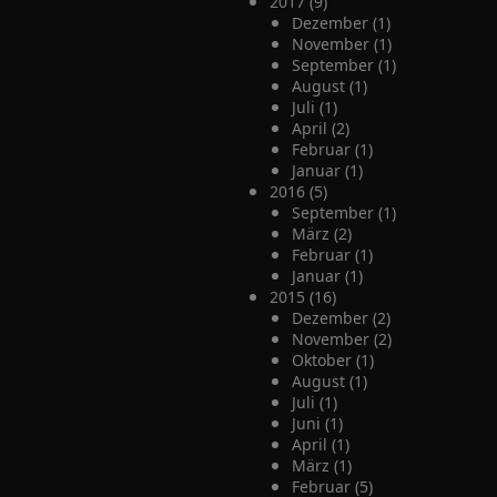
2017 (9)
Dezember (1)
November (1)
September (1)
August (1)
Juli (1)
April (2)
Februar (1)
Januar (1)
2016 (5)
September (1)
März (2)
Februar (1)
Januar (1)
2015 (16)
Dezember (2)
November (2)
Oktober (1)
August (1)
Juli (1)
Juni (1)
April (1)
März (1)
Februar (5)