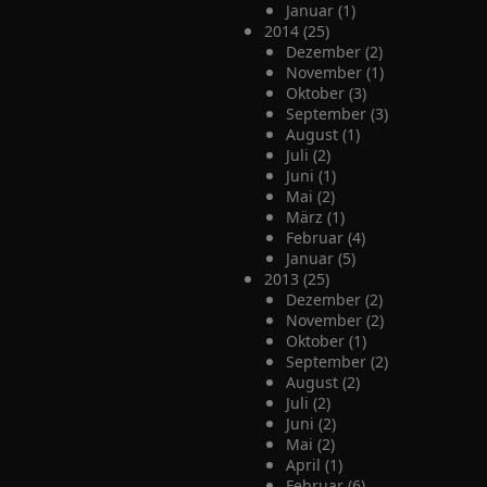
Januar (1)
2014 (25)
Dezember (2)
November (1)
Oktober (3)
September (3)
August (1)
Juli (2)
Juni (1)
Mai (2)
März (1)
Februar (4)
Januar (5)
2013 (25)
Dezember (2)
November (2)
Oktober (1)
September (2)
August (2)
Juli (2)
Juni (2)
Mai (2)
April (1)
Februar (6)