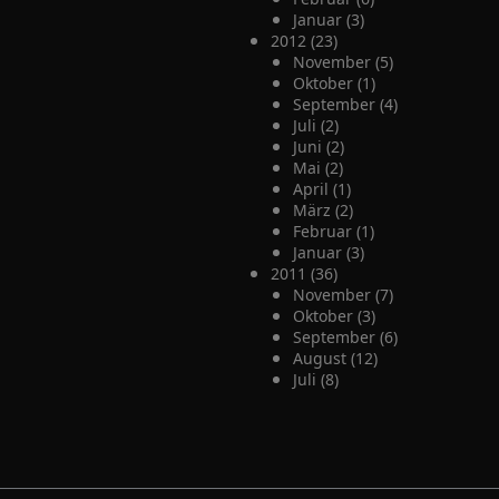
Januar (3)
2012 (23)
November (5)
Oktober (1)
September (4)
Juli (2)
Juni (2)
Mai (2)
April (1)
März (2)
Februar (1)
Januar (3)
2011 (36)
November (7)
Oktober (3)
September (6)
August (12)
Juli (8)