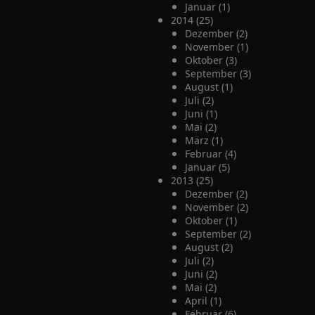
Januar (1)
2014 (25)
Dezember (2)
November (1)
Oktober (3)
September (3)
August (1)
Juli (2)
Juni (1)
Mai (2)
März (1)
Februar (4)
Januar (5)
2013 (25)
Dezember (2)
November (2)
Oktober (1)
September (2)
August (2)
Juli (2)
Juni (2)
Mai (2)
April (1)
Februar (6)