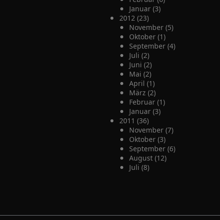
Januar (3)
2012 (23)
November (5)
Oktober (1)
September (4)
Juli (2)
Juni (2)
Mai (2)
April (1)
März (2)
Februar (1)
Januar (3)
2011 (36)
November (7)
Oktober (3)
September (6)
August (12)
Juli (8)