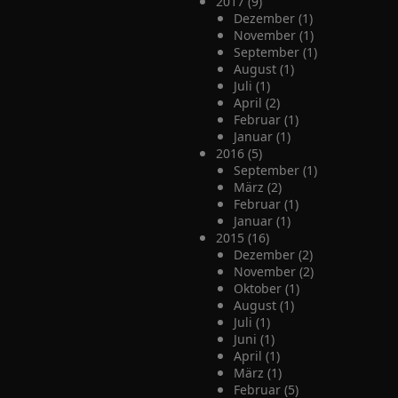
2017 (9)
Dezember (1)
November (1)
September (1)
August (1)
Juli (1)
April (2)
Februar (1)
Januar (1)
2016 (5)
September (1)
März (2)
Februar (1)
Januar (1)
2015 (16)
Dezember (2)
November (2)
Oktober (1)
August (1)
Juli (1)
Juni (1)
April (1)
März (1)
Februar (5)