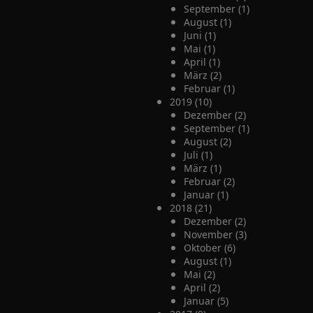
September (1)
August (1)
Juni (1)
Mai (1)
April (1)
März (2)
Februar (1)
2019 (10)
Dezember (2)
September (1)
August (2)
Juli (1)
März (1)
Februar (2)
Januar (1)
2018 (21)
Dezember (2)
November (3)
Oktober (6)
August (1)
Mai (2)
April (2)
Januar (5)