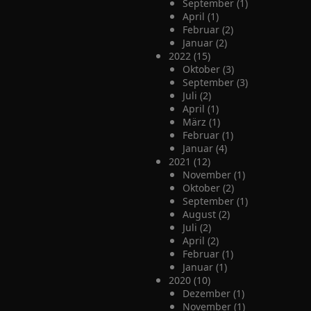
September (1)
April (1)
Februar (2)
Januar (2)
2022 (15)
Oktober (3)
September (3)
Juli (2)
April (1)
März (1)
Februar (1)
Januar (4)
2021 (12)
November (1)
Oktober (2)
September (1)
August (2)
Juli (2)
April (2)
Februar (1)
Januar (1)
2020 (10)
Dezember (1)
November (1)